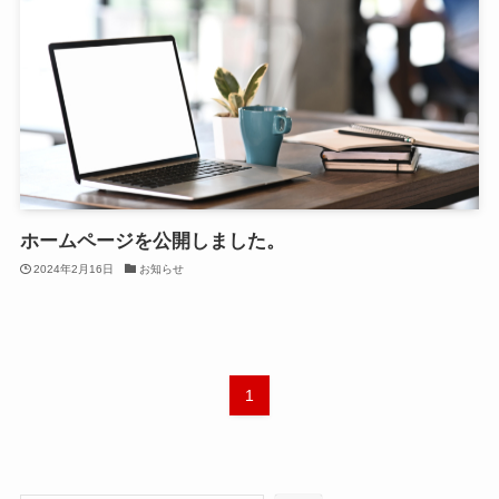
ホームページを公開しました。
2024年2月16日
お知らせ
1