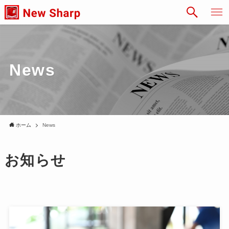
News
ホーム
News
お知らせ