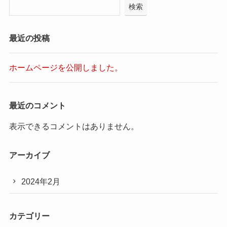
検索
最近の投稿
ホームページを公開しました。
最近のコメント
表示できるコメントはありません。
アーカイブ
2024年2月
カテゴリー