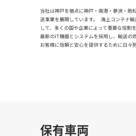
当社は神戸を拠点に神戸・南港・夢洲・助
送事業を展開しています。 海上コンテナ輸
して、多くの国や企業によって重要な役割
最新のIT機器とシステムを採用し、輸送の
お客様に信頼と安心を提供するために日々
保有車両