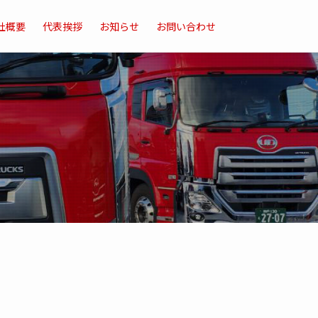
社概要
代表挨拶
お知らせ
お問い合わせ