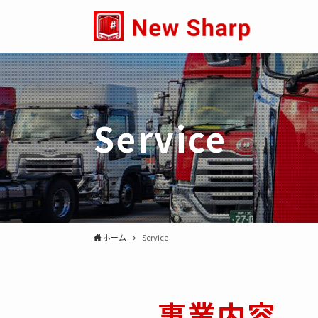
Service
ホーム
Service
事業内容