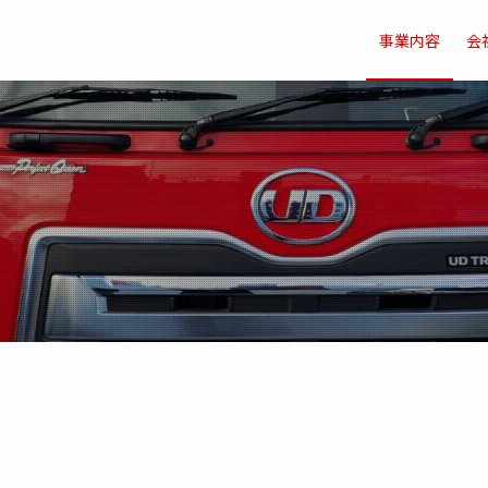
事業内容
会