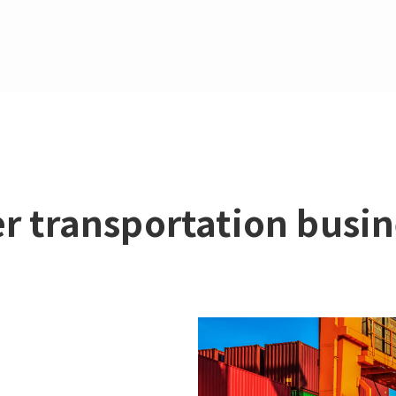
r transportation busin