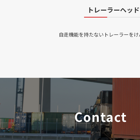
トレーラーヘッド
自走機能を持たないトレーラーをけ
Contact